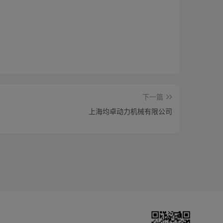
下一篇
上海均卓动力机械有限公司