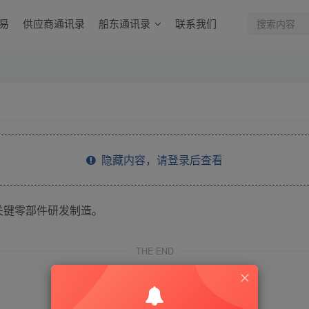
易
供应商通讯录
船东通讯录
联系我们
隐藏内容，请登录后查看
关键零部件研发制造。
THE END