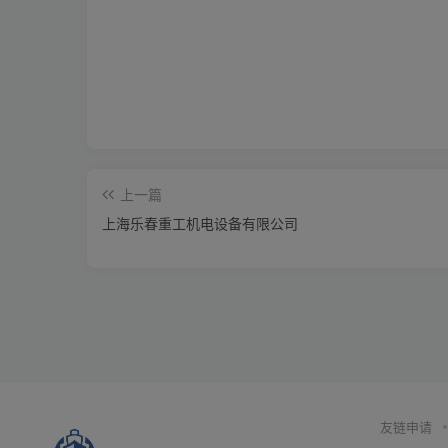
上一篇
上海乐春重工机电设备有限公司
友链申请