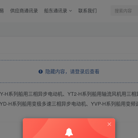
易
供应商通讯录
船东通讯录
联系我们
隐藏内容，请登录后查看
Y-H系列船用三相异步电动机、YT2-H系列船用轴流风机用三相
、YD-H系列船用变极多速三相异步电动机、YVP-H系列船用变
THE END