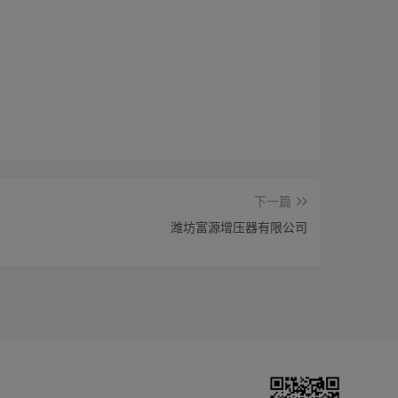
下一篇
潍坊富源增压器有限公司