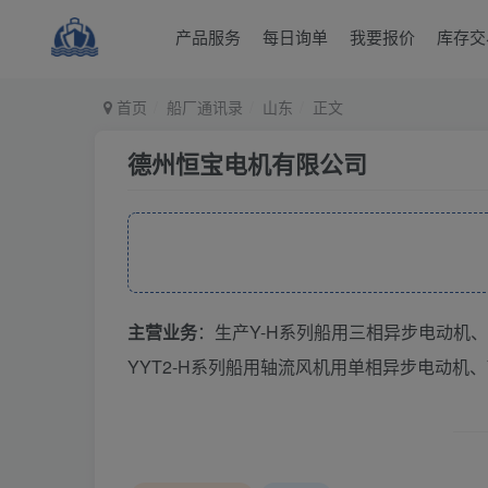
产品服务
每日询单
我要报价
库存交
首页
船厂通讯录
山东
正文
德州恒宝电机有限公司
主营业务
：生产Y-H系列船用三相异步电动机、
YYT2-H系列船用轴流风机用单相异步电动机