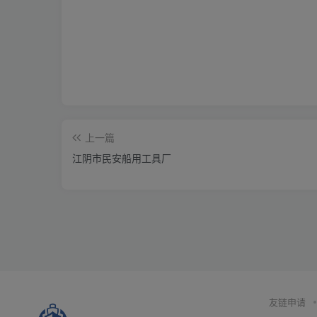
上一篇
江阴市民安船用工具厂
友链申请