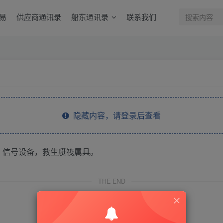
易
供应商通讯录
船东通讯录
联系我们
隐藏内容，请登录后查看
，信号设备，救生艇筏属具。
THE END