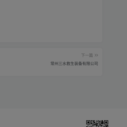
下一篇
常州三水救生装备有限公司