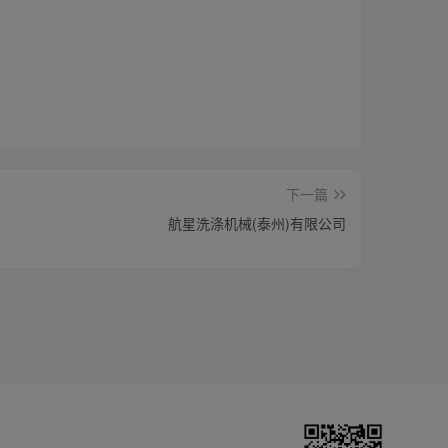
下一篇
航星洗涤机械(泰州)有限公司