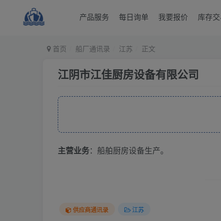
产品服务
每日询单
我要报价
库存交
首页
船厂通讯录
江苏
正文
江阴市江佳厨房设备有限公司
主营业务
：船舶厨房设备生产。
供应商通讯录
江苏