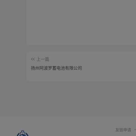
上一篇
扬州阿波罗蓄电池有限公司
友链申请