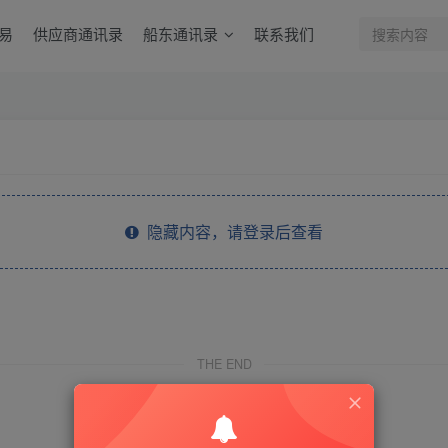
易
供应商通讯录
船东通讯录
联系我们
隐藏内容，请登录后查看
THE END