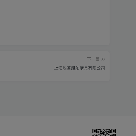
下一篇
上海埃普船舶厨具有限公司