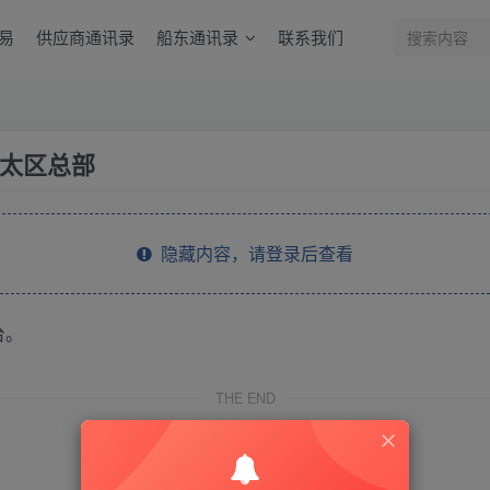
易
供应商通讯录
船东通讯录
联系我们
太区总部
隐藏内容，请登录后查看
台。
THE END