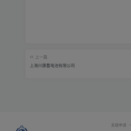
上一篇
上海兴康蓄电池有限公司
友链申请