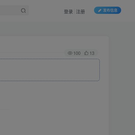
发布信息
登录
注册
100
13