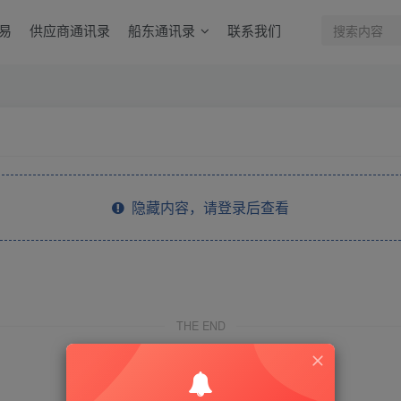
易
供应商通讯录
船东通讯录
联系我们
隐藏内容，请登录后查看
THE END