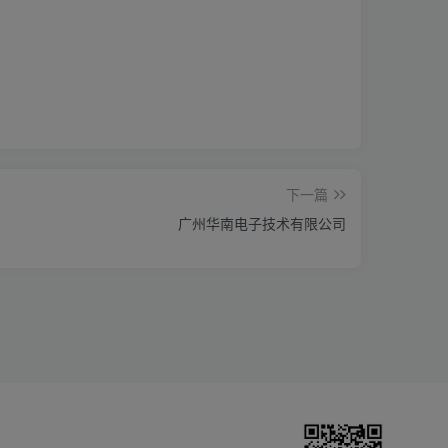
下一篇
广州华南电子技术有限公司