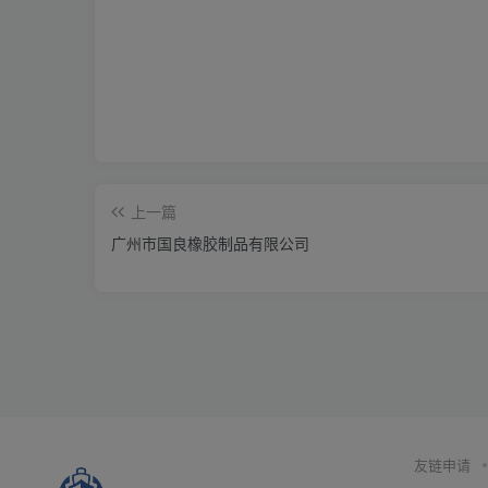
上一篇
广州市国良橡胶制品有限公司
友链申请