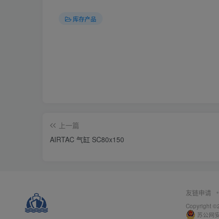
库存产品
上一篇
AIRTAC 气缸 SC80x150
友链申请
Copyright
苏公网安备