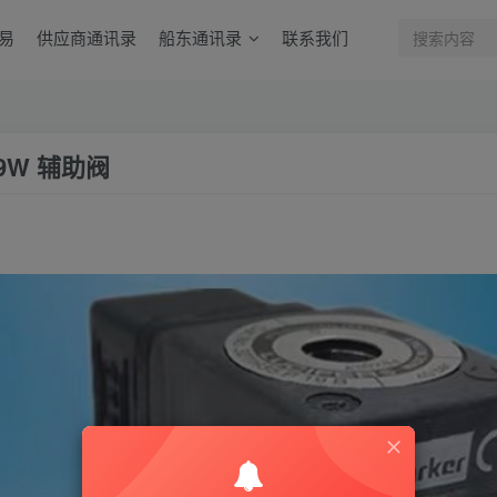
易
供应商通讯录
船东通讯录
联系我们
V9W 辅助阀