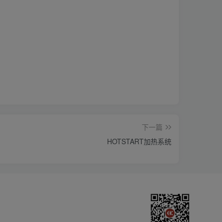
下一篇
HOTSTART加热系统