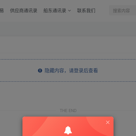
易
供应商通讯录
船东通讯录
联系我们
隐藏内容，请登录后查看
THE END