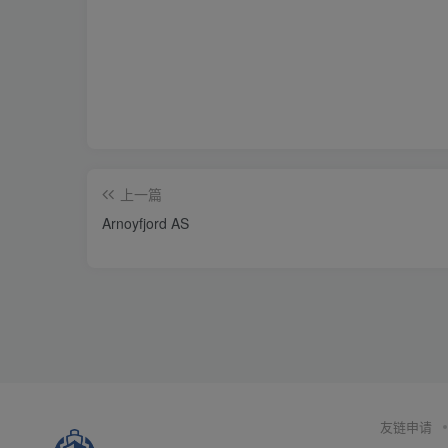
上一篇
Arnoyfjord AS
友链申请