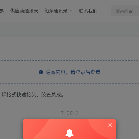
易
供应商通讯录
船东通讯录
联系我们
隐藏内容，请登录后查看
、焊接式快速接头、胶管总成。
THE END