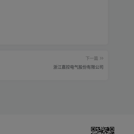
下一篇
浙江嘉控电气股份有限公司