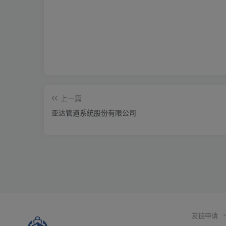
上一篇
亚达管道系统股份有限公司
友链申请