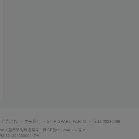
广告合作
关于我们
SHIP SPARE PARTS
苏B2-20230266
 ©2021 船用采购网
备案号：苏ICP备2022046727号-2
 32120402000447号