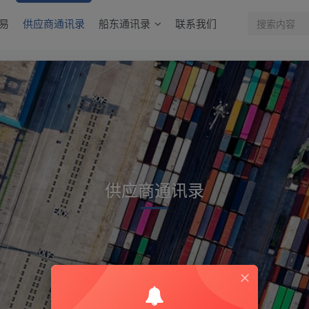
易
供应商通讯录
船东通讯录
联系我们
供应商通讯录