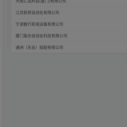
大德汇成科技(厦门)有限公司
江苏新恭自动化有限公司
宁波敏行机电设备有限公司
厦门盈亦自动化科技有限公司
通洲（东台）船配有限公司