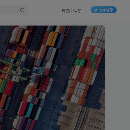
发布信息
登录
注册