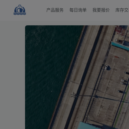
产品服务
每日询单
我要报价
库存交