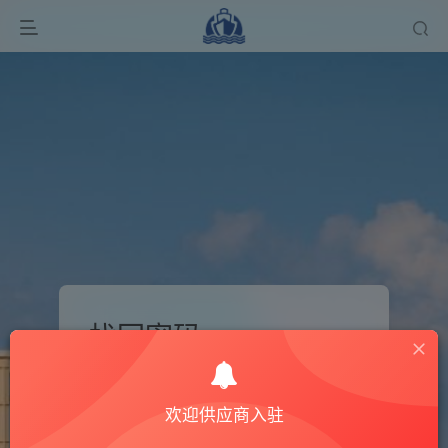
找回密码
登录
注册
欢迎供应商入驻
手机号或邮箱