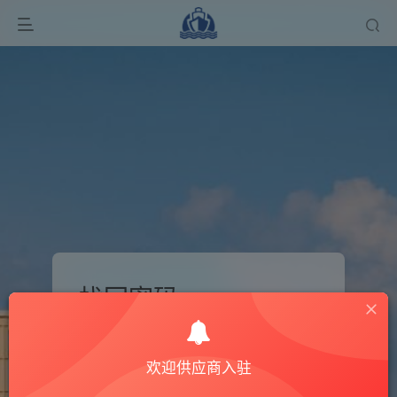
找回密码
登录
注册
欢迎供应商入驻
手机号或邮箱