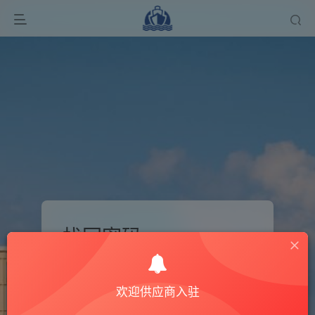
找回密码
登录
注册
欢迎供应商入驻
手机号或邮箱