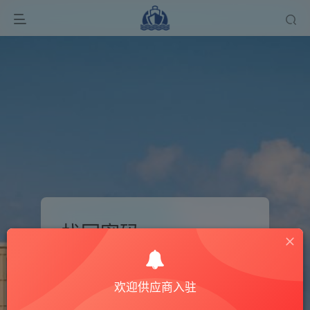
找回密码
登录
注册
欢迎供应商入驻
手机号或邮箱