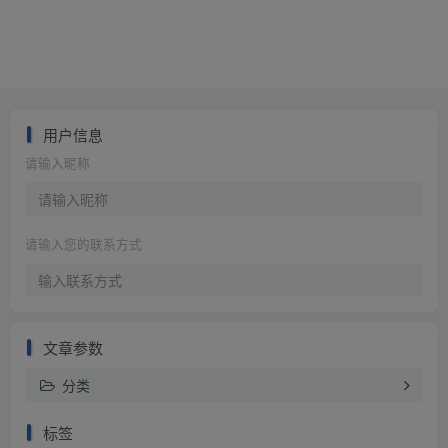
用户信息
请输入昵称
请输入您的联系方式
文章参数
分类
标签